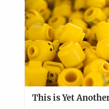
This is Yet Anothe