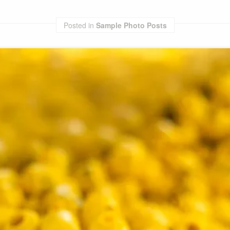
Posted in
Sample Photo Posts