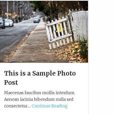
This is a Sample Photo
Post
Maecenas faucibus mollis interdum.
Aenean lacinia bibendum nulla sed
consectetur.…
Continue Reading