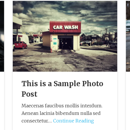
This is a Sample Photo
Post
Maecenas faucibus mollis interdum.
Aenean lacinia bibendum nulla sed
consectetur.…
Continue Reading